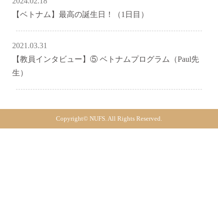
2024.02.18
【ベトナム】最高の誕生日！（1日目）
2021.03.31
【教員インタビュー】⑤ ベトナムプログラム（Paul先
生）
Copyright© NUFS. All Rights Reserved.