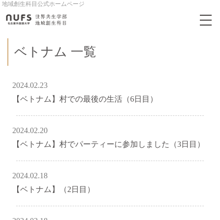
地域創生科目公式ホームページ
ベトナム 一覧
2024.02.23
【ベトナム】村での最後の生活（6日目）
2024.02.20
【ベトナム】村でパーティーに参加しました（3日目）
2024.02.18
【ベトナム】（2日目）